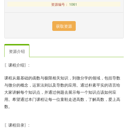
资源编号：
1061
资源介绍
〖课程介绍〗:
课程从最基础的函数与极限相关知识，到微分学的领域，包括导数
与微分的概念，运算法则以及导数的应用。通过朴素平实的语言给
大家讲解每个知识点，并通过例题去展示每一个知识点该如何应
用。希望通过本门课程让每一位童鞋走进高数，了解高数，爱上高
数。
〖课程目录〗: