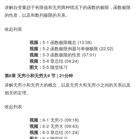
讲解自变量趋于有限值和无穷两种情况下的函数的极限，函数极限
的性质，以及和数列极限的关系。
收起列表
视频：
5-1 函数极限概念 (13:38)
视频：
5-2 函数极限例题与单侧极限 (22:02)
视频：
5-3 函数极限的性质 (07:01)
视频：
5-4 章总结 (04:24)
图文：
5-5 随堂练习
第6章 无穷小和无穷大
4 节 | 21分钟
讲解无穷小和无穷大的概念，以及无穷大和无穷小之间的关系以及
相关的定理。
收起列表
视频：
6-1 无穷小 (09:18)
视频：
6-2 无穷大 (09:43)
视频：
6-3 章总结 (01:24)
图文：
6-4 随堂练习