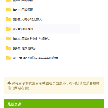
课程目录和资源目录截图在页面底部，有问题请联系客服微
信（网站右侧）
最新资源