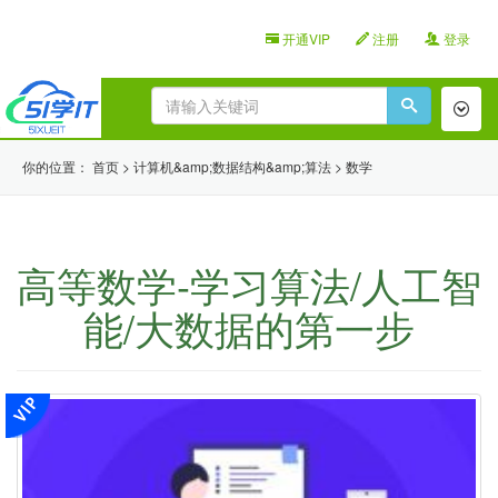
开通VIP
注册
登录
Toggl
naviga
你的位置：
首页
>
计算机&amp;数据结构&amp;算法
>
数学
高等数学-学习算法/人工智
能/大数据的第一步