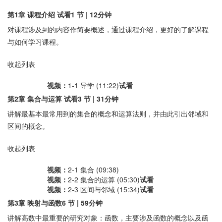
第1章 课程介绍
试看
1 节 | 12分钟
对课程涉及到的内容作简要概述，通过课程介绍，更好的了解课程
与如何学习课程。
收起列表
视频：
1-1 导学 (11:22)
试看
第2章 集合与运算
试看
3 节 | 31分钟
讲解最基本最常用到的集合的概念和运算法则，并由此引出邻域和
区间的概念。
收起列表
视频：
2-1 集合 (09:38)
视频：
2-2 集合的运算 (05:30)
试看
视频：
2-3 区间与邻域 (15:34)
试看
第3章 映射与函数
6 节 | 59分钟
讲解高数中最重要的研究对象：函数，主要涉及函数的概念以及函