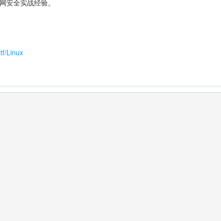
联网安全实战经验。
Linux