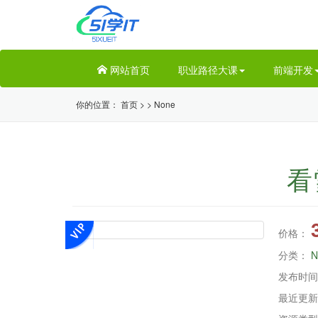
网站首页
职业路径大课
前端开发
你的位置：
首页
>
>
None
看
价格：
分类：
N
发布时间
最近更新