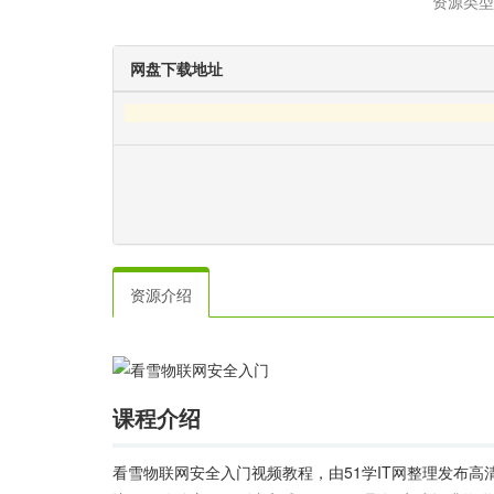
资源类型
网盘下载地址
资源介绍
课程介绍
看雪物联网安全入门视频教程，由51学IT网整理发布