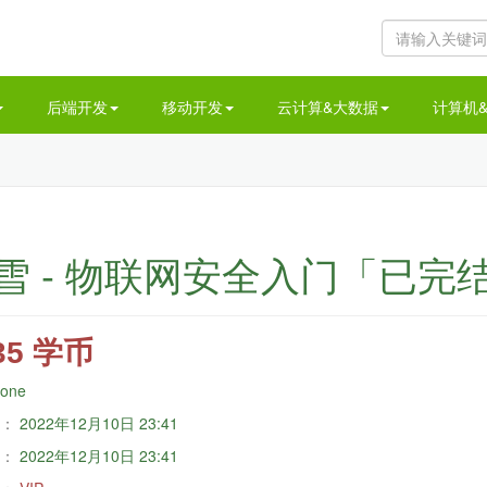
后端开发
移动开发
云计算&大数据
计算机
雪 - 物联网安全入门「已完
35 学币
one
：
2022年12月10日 23:41
：
2022年12月10日 23:41