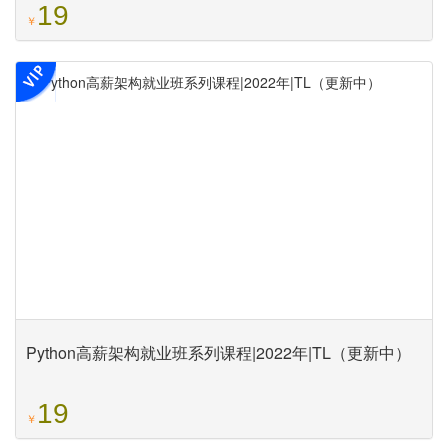
19
￥
Python高薪架构就业班系列课程|2022年|TL（更新中）
19
￥