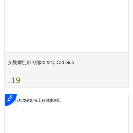
实战师徒班2期|2022年|Old Guo
19
￥