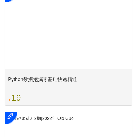
Python数据挖掘零基础快速精通
19
￥