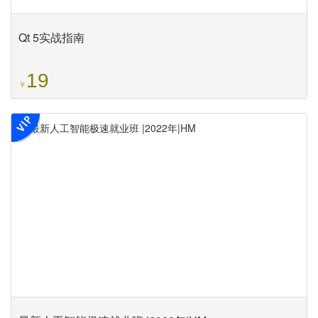
Qt 5实战指南
19
￥