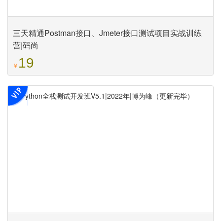
三天精通Postman接口、Jmeter接口测试项目实战训练
营|码尚
19
￥