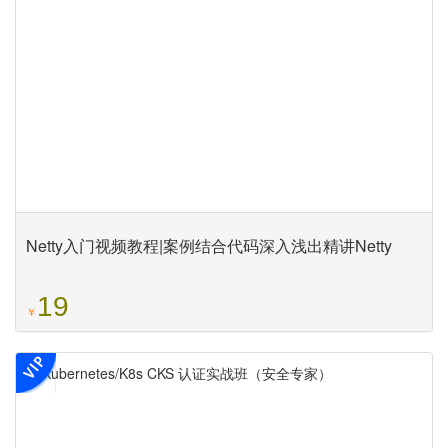
Netty入门视频教程|案例结合代码深入浅出精讲Netty
19
￥