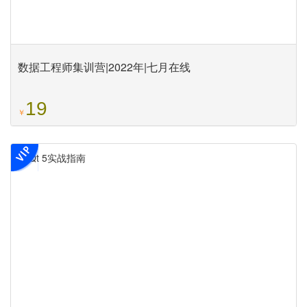
数据工程师集训营|2022年|七月在线
19
￥