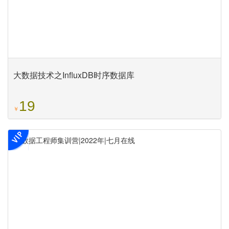
大数据技术之InfluxDB时序数据库
19
￥