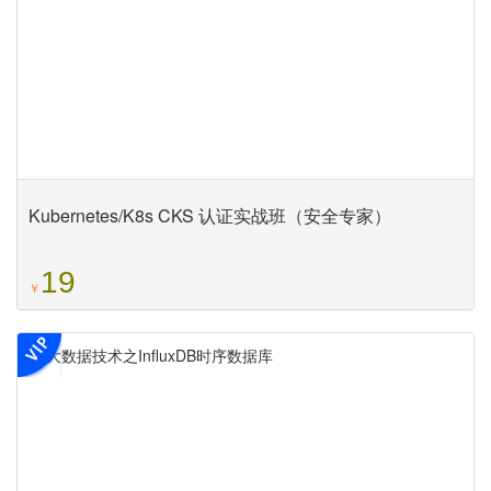
Kubernetes/K8s CKS 认证实战班（安全专家）
19
￥