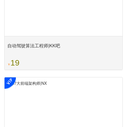
自动驾驶算法工程师|KK吧
19
￥